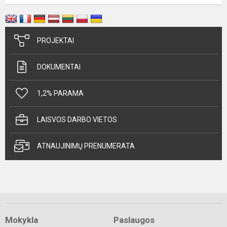
PROJEKTAI
DOKUMENTAI
1,2% PARAMA
LAISVOS DARBO VIETOS
ATNAUJINIMŲ PRENUMERATA
Mokykla
Paslaugos