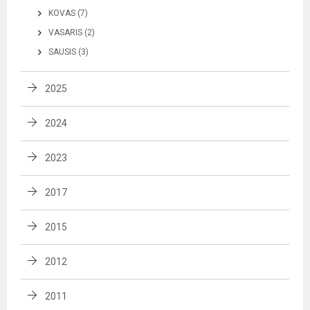
KOVAS (7)
VASARIS (2)
SAUSIS (3)
2025
2024
2023
2017
2015
2012
2011