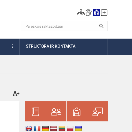
DAUGIAU
STRUKTŪRA IR KONTAKTAI