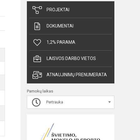
PROJEKTAI
DOKUMENTAI
1,2% PARAMA
LAISVOS DARBO VIETOS
ATNAUJINIMŲ PRENUMERATA
Pamokų laikas
Pertrauka