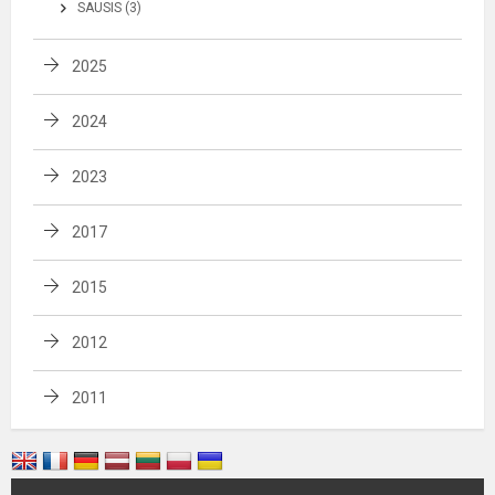
SAUSIS (3)
2025
2024
2023
2017
2015
2012
2011