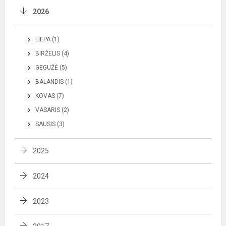
2026
LIEPA (1)
BIRŽELIS (4)
GEGUŽĖ (5)
BALANDIS (1)
KOVAS (7)
VASARIS (2)
SAUSIS (3)
2025
2024
2023