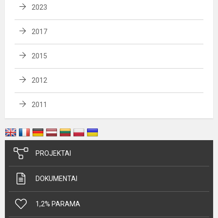
2023
2017
2015
2012
2011
PROJEKTAI
DOKUMENTAI
1,2% PARAMA