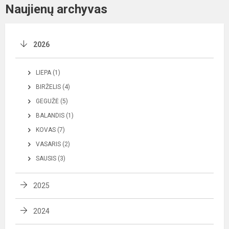
Naujienų archyvas
2026
LIEPA (1)
BIRŽELIS (4)
GEGUŽĖ (5)
BALANDIS (1)
KOVAS (7)
VASARIS (2)
SAUSIS (3)
2025
2024