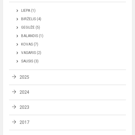
LIEPA (1)
BIRŽELIS (4)
GEGUŽĖ (5)
BALANDIS (1)
KOVAS (7)
VASARIS (2)
SAUSIS (3)
2025
2024
2023
2017