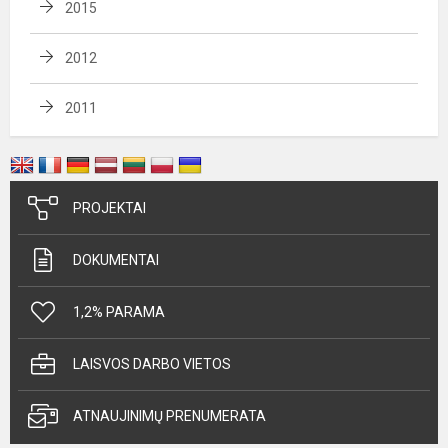
2015
2012
2011
PROJEKTAI
DOKUMENTAI
1,2% PARAMA
LAISVOS DARBO VIETOS
ATNAUJINIMŲ PRENUMERATA