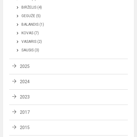
BIRŽELIS (4)
GEGUŽĖ (5)
BALANDIS (1)
KOVAS (7)
VASARIS (2)
SAUSIS (3)
2025
2024
2023
2017
2015