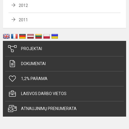
2012
2011
PROJEKTAI
DOKUMENTAI
1,2% PARAMA
LAISVOS DARBO VIETOS
ATNAUJINIMŲ PRENUMERATA