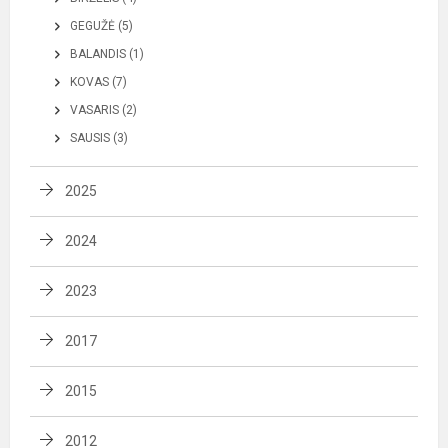
GEGUŽĖ (5)
BALANDIS (1)
KOVAS (7)
VASARIS (2)
SAUSIS (3)
2025
2024
2023
2017
2015
2012