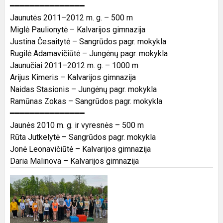
━━━━━━━━━━━━━━━
Jaunutės 2011–2012 m. g. – 500 m
Miglė Paulionytė – Kalvarijos gimnazija
Justina Česaitytė – Sangrūdos pagr. mokykla
Rugilė Adamavičiūtė – Jungėnų pagr. mokykla
Jaunučiai 2011–2012 m. g. – 1000 m
Arijus Kimeris – Kalvarijos gimnazija
Naidas Stasionis – Jungėnų pagr. mokykla
Ramūnas Zokas – Sangrūdos pagr. mokykla
━━━━━━━━━━━━━━━
Jaunės 2010 m. g. ir vyresnės – 500 m
Rūta Jutkelytė – Sangrūdos pagr. mokykla
Jonė Leonavičiūtė – Kalvarijos gimnazija
Daria Malinova – Kalvarijos gimnazija