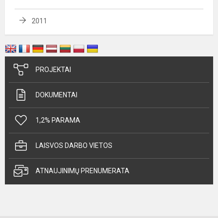
2011
PROJEKTAI
DOKUMENTAI
1,2% PARAMA
LAISVOS DARBO VIETOS
ATNAUJINIMŲ PRENUMERATA