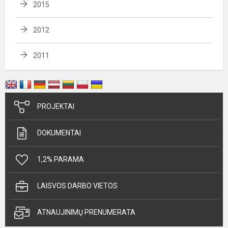
2015
2012
2011
PROJEKTAI
DOKUMENTAI
1,2% PARAMA
LAISVOS DARBO VIETOS
ATNAUJINIMŲ PRENUMERATA