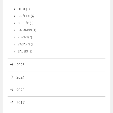
LIEPA (1)
BIRŽELIS (4)
GEGUŽĖ (5)
BALANDIS (1)
KOVAS (7)
VASARIS (2)
SAUSIS (3)
2025
2024
2023
2017