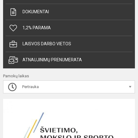
DOKUMENTAI
1,2% PARAMA
LAISVOS DARBO VIETOS
ATNAUJINIMŲ PRENUMERATA
Pamokų laikas
Pertrauka