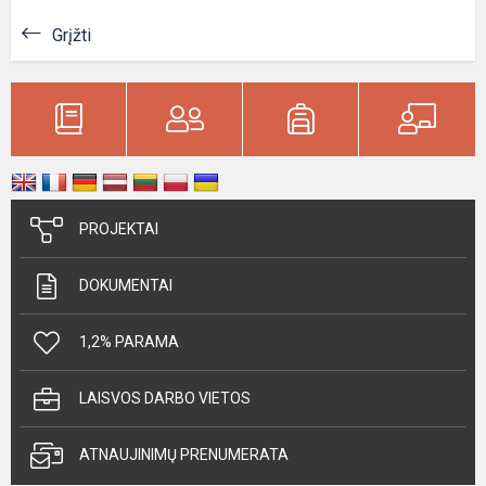
Grįžti
PROJEKTAI
DOKUMENTAI
1,2% PARAMA
LAISVOS DARBO VIETOS
ATNAUJINIMŲ PRENUMERATA