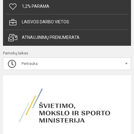
1,2% PARAMA
LAISVOS DARBO VIETOS
ATNAUJINIMŲ PRENUMERATA
Pamokų laikas
Pertrauka