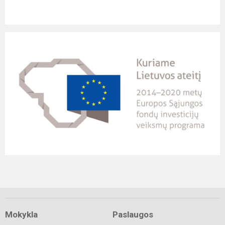
Mokykla
Paslaugos