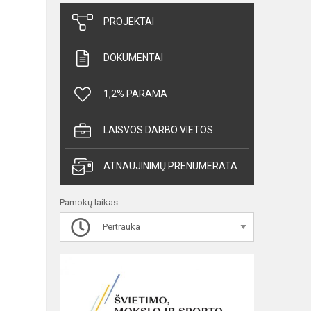
PROJEKTAI
DOKUMENTAI
1,2% PARAMA
LAISVOS DARBO VIETOS
ATNAUJINIMŲ PRENUMERATA
Pamokų laikas
Pertrauka