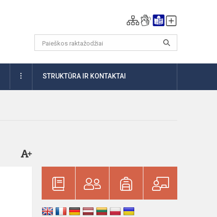
DAUGIAU
STRUKTŪRA IR KONTAKTAI