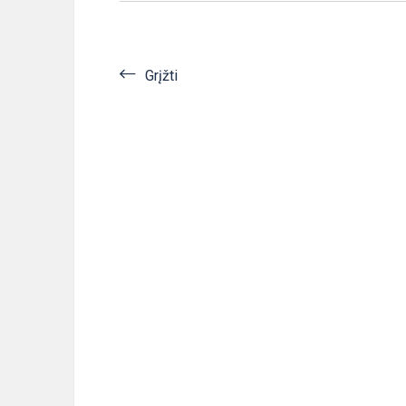
Grįžti