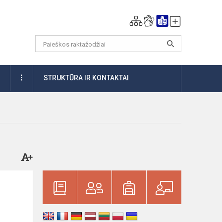
DAUGIAU
STRUKTŪRA IR KONTAKTAI