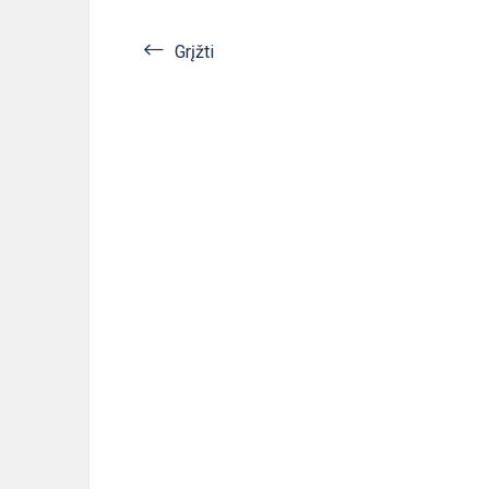
Grįžti