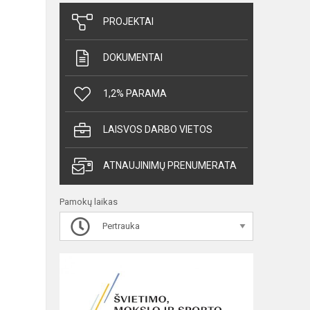
PROJEKTAI
DOKUMENTAI
1,2% PARAMA
LAISVOS DARBO VIETOS
ATNAUJINIMŲ PRENUMERATA
Pamokų laikas
Pertrauka