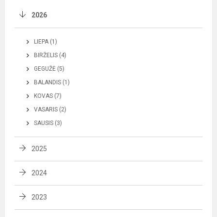
2026
LIEPA (1)
BIRŽELIS (4)
GEGUŽĖ (5)
BALANDIS (1)
KOVAS (7)
VASARIS (2)
SAUSIS (3)
2025
2024
2023