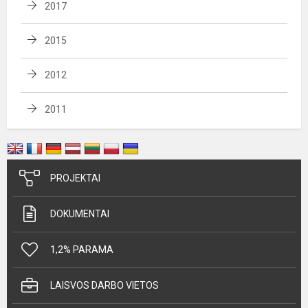
2017
2015
2012
2011
PROJEKTAI
DOKUMENTAI
1,2% PARAMA
LAISVOS DARBO VIETOS